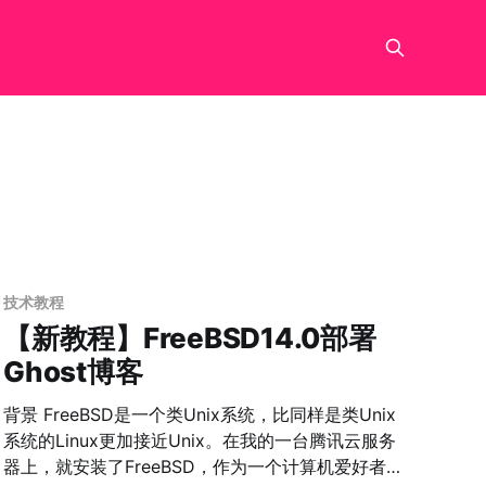
技术教程
【新教程】FreeBSD14.0部署
Ghost博客
背景 FreeBSD是一个类Unix系统，比同样是类Unix
系统的Linux更加接近Unix。在我的一台腾讯云服务
器上，就安装了FreeBSD，作为一个计算机爱好者的