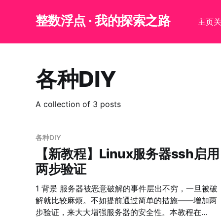
整数浮点 · 我的探索之路
主页
各种DIY
A collection of 3 posts
各种DIY
【新教程】Linux服务器ssh启用
两步验证
1 背景 服务器被恶意破解的事件层出不穷，一旦被破
解就比较麻烦。不如提前通过简单的措施——增加两
步验证，来大大增强服务器的安全性。本教程在